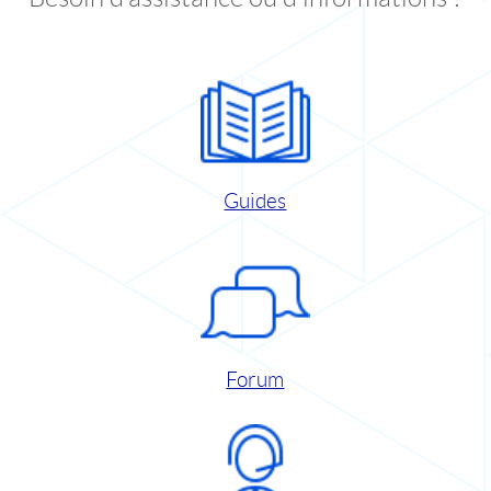
Guides
Forum